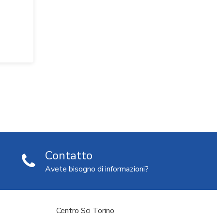
Contatto
Avete bisogno di informazioni?
Centro Sci Torino