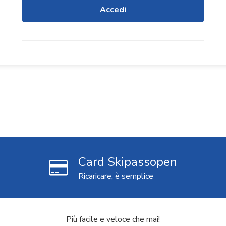
Card Skipassopen
Ricaricare, è semplice
Più facile e veloce che mai!