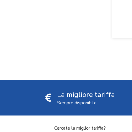
La migliore tariffa
Sempre disponibile
Cercate la miglior tariffa?